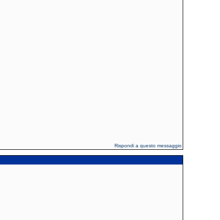
Rispondi a questo messaggio