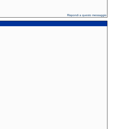
Rispondi a questo messaggio