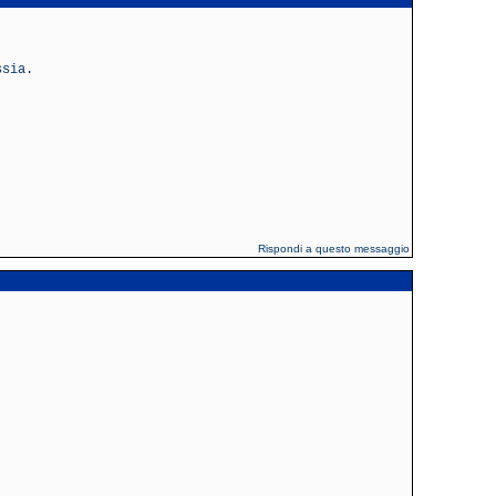
ssia.
Rispondi a questo messaggio