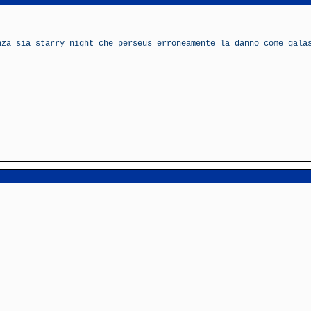
nza sia starry night che perseus erroneamente la danno come gala