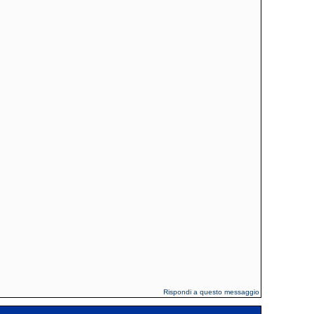
Rispondi a questo messaggio